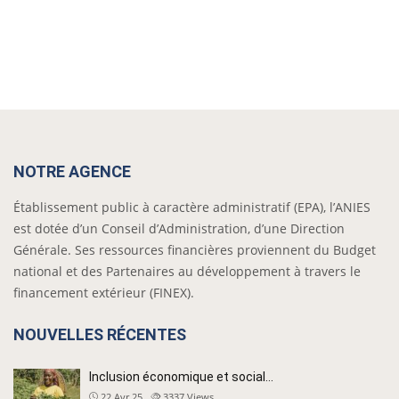
NOTRE AGENCE
Établissement public à caractère administratif (EPA), l’ANIES
est dotée d’un Conseil d’Administration, d’une Direction
Générale. Ses ressources financières proviennent du Budget
national et des Partenaires au développement à travers le
financement extérieur (FINEX).
NOUVELLES RÉCENTES
Inclusion économique et social…
22 Avr 25
3337
Views