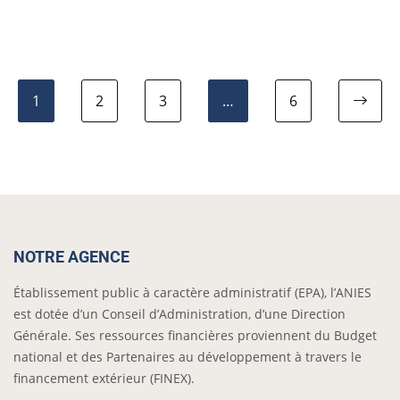
1
2
3
…
6
NOTRE AGENCE
Établissement public à caractère administratif (EPA), l’ANIES
est dotée d’un Conseil d’Administration, d’une Direction
Générale. Ses ressources financières proviennent du Budget
national et des Partenaires au développement à travers le
financement extérieur (FINEX).