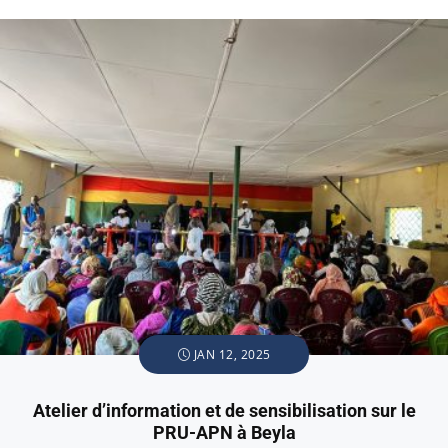
JAN 12, 2025
Atelier d’information et de sensibilisation sur le
PRU-APN à Beyla