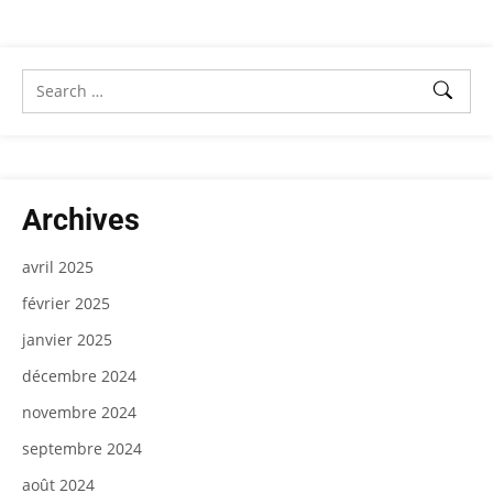
Archives
avril 2025
février 2025
janvier 2025
décembre 2024
novembre 2024
septembre 2024
août 2024