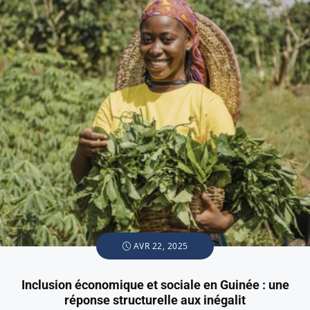
AVR 22, 2025
Inclusion économique et sociale en Guinée : une
réponse structurelle aux inégalit