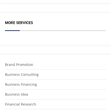
MORE SERVICES
Brand Promotion
Business Consulting
Business Financing
Business Idea
Financial Research