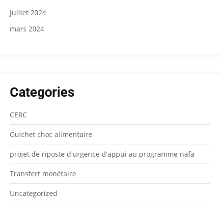
juillet 2024
mars 2024
Categories
CERC
Guichet choc alimentaire
projet de riposte d'urgence d'appui au programme nafa
Transfert monétaire
Uncategorized