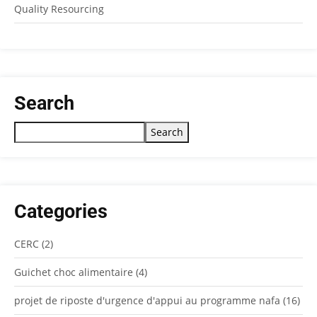
Quality Resourcing
Search
Search
Categories
CERC
(2)
Guichet choc alimentaire
(4)
projet de riposte d'urgence d'appui au programme nafa
(16)