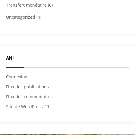
Transfert monétaire
(6)
Uncategorized
(4)
ANI
Connexion
Flux des publications
Flux des commentaires
Site de WordPress-FR