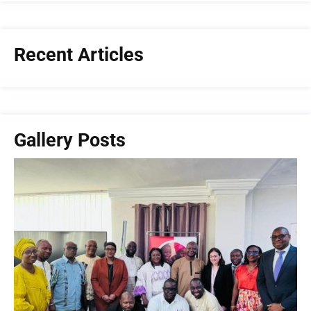
Recent Articles
Gallery Posts