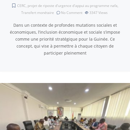
CERC
,
projet de riposte d'urgence d'appui au programme nafa
,
Transfert monétaire
No Comment
3347
Views
Dans un contexte de profondes mutations sociales et
économiques, l’inclusion économique et sociale s’impose
comme une priorité stratégique pour la Guinée. Ce
concept, qui vise à permettre à chaque citoyen de
participer pleinement