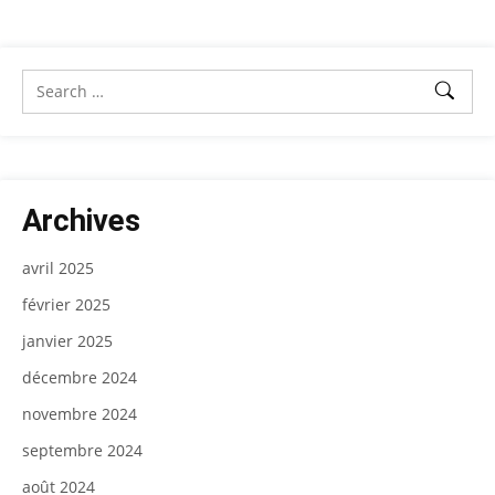
Archives
avril 2025
février 2025
janvier 2025
décembre 2024
novembre 2024
septembre 2024
août 2024