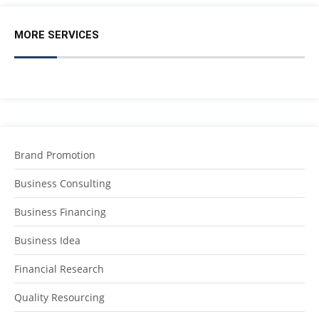
MORE SERVICES
Brand Promotion
Business Consulting
Business Financing
Business Idea
Financial Research
Quality Resourcing