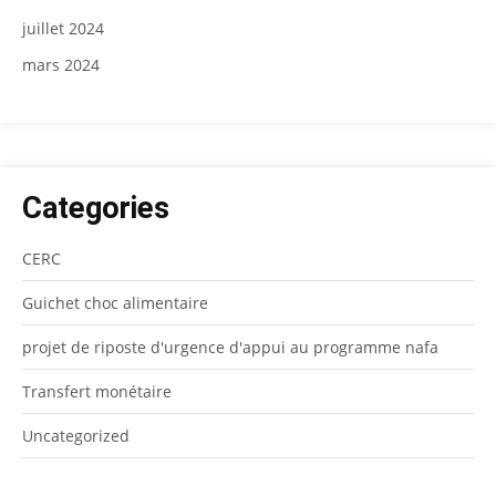
juillet 2024
mars 2024
Categories
CERC
Guichet choc alimentaire
projet de riposte d'urgence d'appui au programme nafa
Transfert monétaire
Uncategorized