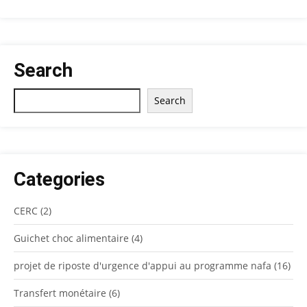
Search
Rechercher
Search
Categories
CERC
(2)
Guichet choc alimentaire
(4)
projet de riposte d'urgence d'appui au programme nafa
(16)
Transfert monétaire
(6)