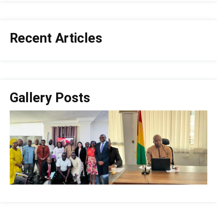
Recent Articles
Gallery Posts