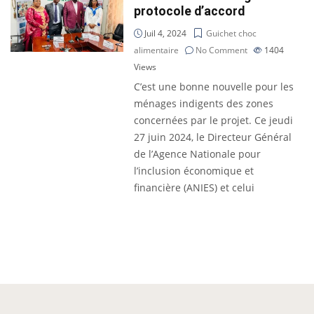
protocole d’accord
Juil 4, 2024
Guichet choc
alimentaire
No Comment
1404
Views
C’est une bonne nouvelle pour les
ménages indigents des zones
concernées par le projet. Ce jeudi
27 juin 2024, le Directeur Général
de l’Agence Nationale pour
l’inclusion économique et
financière (ANIES) et celui