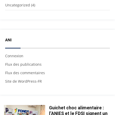
Uncategorized
(4)
ANI
Connexion
Flux des publications
Flux des commentaires
Site de WordPress-FR
Guichet choc alimentaire :
l’ANIES et le FDSI signent un