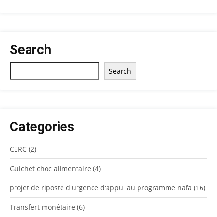
Search
Rechercher
Search
Categories
CERC
(2)
Guichet choc alimentaire
(4)
projet de riposte d'urgence d'appui au programme nafa
(16)
Transfert monétaire
(6)