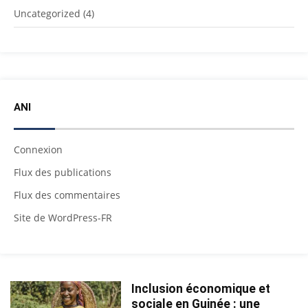
Uncategorized
(4)
ANI
Connexion
Flux des publications
Flux des commentaires
Site de WordPress-FR
Inclusion économique et
sociale en Guinée : une