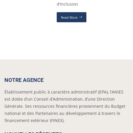
d’Inclusion
Read More
NOTRE AGENCE
Établissement public à caractère administratif (EPA), l’ANIES
est dotée d’un Conseil d’Administration, d’une Direction
Générale. Ses ressources financières proviennent du Budget
national et des Partenaires au développement à travers le
financement extérieur (FINEX).