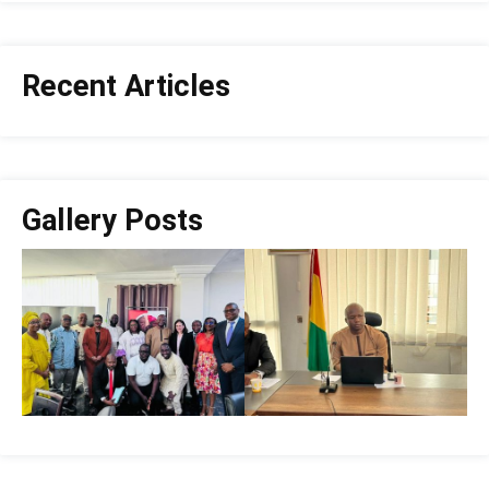
Recent Articles
Gallery Posts