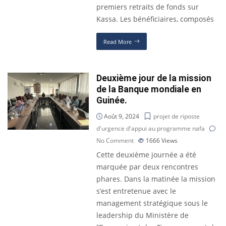
premiers retraits de fonds sur
Kassa. Les bénéficiaires, composés
Read More
Deuxième jour de la mission
de la Banque mondiale en
Guinée.
Août 9, 2024
projet de riposte
d'urgence d'appui au programme nafa
No Comment
1666
Views
Cette deuxième journée a été
marquée par deux rencontres
phares. Dans la matinée la mission
s’est entretenue avec le
management stratégique sous le
leadership du Ministère de