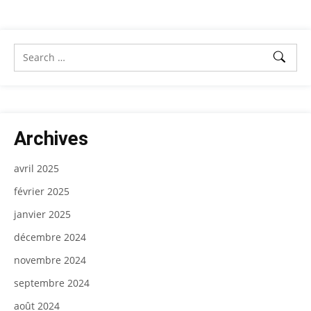
Archives
avril 2025
février 2025
janvier 2025
décembre 2024
novembre 2024
septembre 2024
août 2024