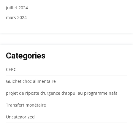
juillet 2024
mars 2024
Categories
CERC
Guichet choc alimentaire
projet de riposte d'urgence d'appui au programme nafa
Transfert monétaire
Uncategorized