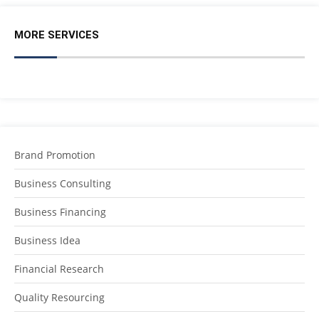
MORE SERVICES
Brand Promotion
Business Consulting
Business Financing
Business Idea
Financial Research
Quality Resourcing