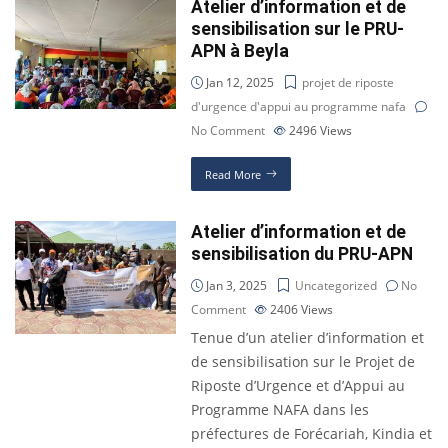
Atelier d’information et de
sensibilisation sur le PRU-
APN à Beyla
Jan 12, 2025
projet de riposte
d'urgence d'appui au programme nafa
No Comment
2496
Views
Read More
Atelier d’information et de
sensibilisation du PRU-APN
Jan 3, 2025
Uncategorized
No
Comment
2406
Views
Tenue d’un atelier d’information et
de sensibilisation sur le Projet de
Riposte d’Urgence et d’Appui au
Programme NAFA dans les
préfectures de Forécariah, Kindia et