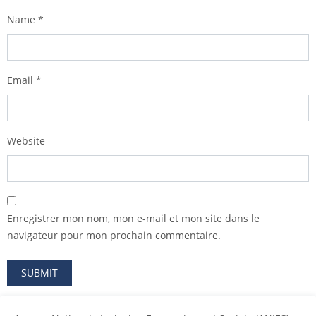
Name
*
Email
*
Website
Enregistrer mon nom, mon e-mail et mon site dans le
navigateur pour mon prochain commentaire.