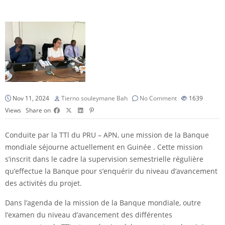
Nov 11, 2024
Tierno souleymane Bah
No Comment
1639
Views
Share on
Conduite par la TTl du PRU – APN, une mission de la Banque
mondiale séjourne actuellement en Guinée . Cette mission
s’inscrit dans le cadre la supervision semestrielle régulière
qu’effectue la Banque pour s’enquérir du niveau d’avancement
des activités du projet.
Dans l’agenda de la mission de la Banque mondiale, outre
l’examen du niveau d’avancement des différentes