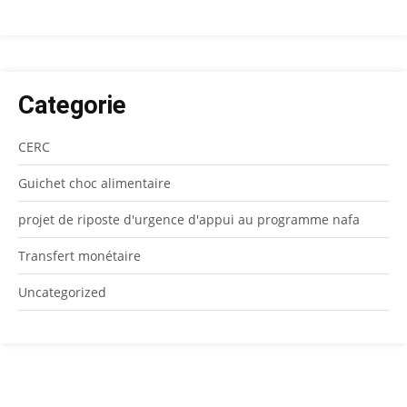
Categorie
CERC
Guichet choc alimentaire
projet de riposte d'urgence d'appui au programme nafa
Transfert monétaire
Uncategorized