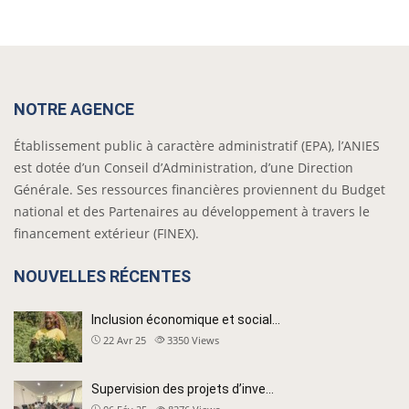
NOTRE AGENCE
Établissement public à caractère administratif (EPA), l’ANIES
est dotée d’un Conseil d’Administration, d’une Direction
Générale. Ses ressources financières proviennent du Budget
national et des Partenaires au développement à travers le
financement extérieur (FINEX).
NOUVELLES RÉCENTES
Inclusion économique et social…
22 Avr 25
3350
Views
Supervision des projets d’inve…