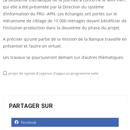
qui elle a été présentée par la Direction du système
d’information du PRU -APN. Les échanges ont portés sur le
mécanisme de ciblage de 15 000 ménages devant bénéficier de
l’inclusion production dans la deuxième du phase du projet.
A préciser qu’une partie de la mission de la Banque travaille en
présentiel et l’autre en virtuel.
Les travaux se poursuivront demain sur d’autres thèmatiques.
projet de riposte d'urgence d'appui au programme nafa
PARTAGER SUR
Facebook