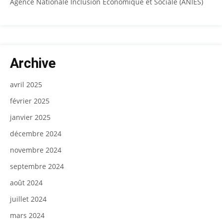
Agence Nationale Inclusion Economique et Sociale (ANIES)
Archive
avril 2025
février 2025
janvier 2025
décembre 2024
novembre 2024
septembre 2024
août 2024
juillet 2024
mars 2024