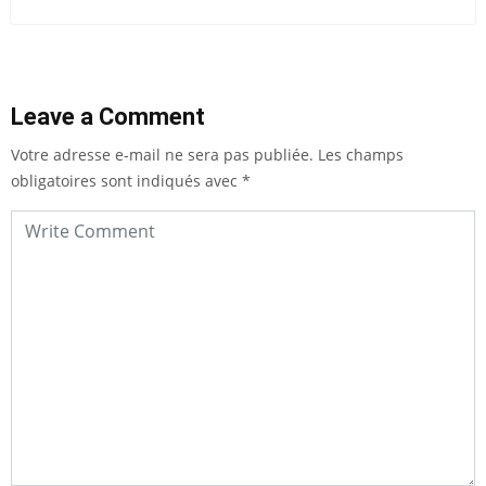
Leave a Comment
Votre adresse e-mail ne sera pas publiée.
Les champs
obligatoires sont indiqués avec
*